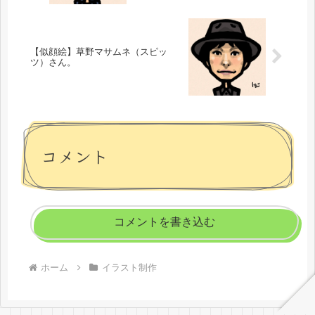
【似顔絵】草野マサムネ（スピッ
ツ）さん。
コメント
コメントを書き込む
ホーム
イラスト制作