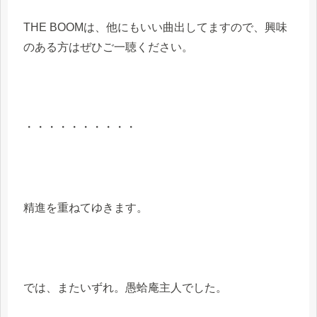
THE BOOMは、他にもいい曲出してますので、興味
のある方はぜひご一聴ください。
・・・・・・・・・・
精進を重ねてゆきます。
では、またいずれ。愚蛤庵主人でした。