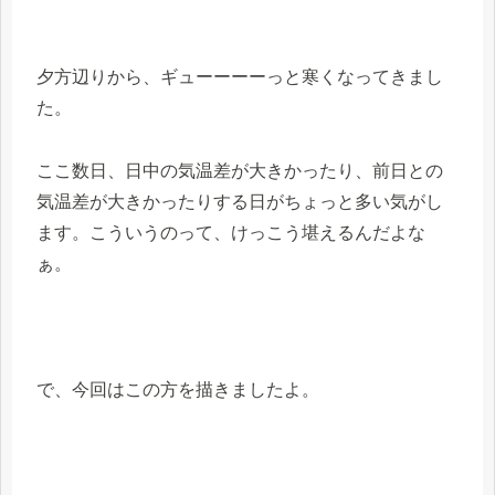
夕方辺りから、ギューーーーっと寒くなってきまし
た。
ここ数日、日中の気温差が大きかったり、前日との
気温差が大きかったりする日がちょっと多い気がし
ます。こういうのって、けっこう堪えるんだよな
ぁ。
で、今回はこの方を描きましたよ。