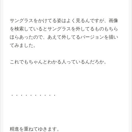
サングラスをかけてる姿はよく見るんですが、画像
を検索しているとサングラスを外してるものもちら
ほらあったので、あえて外してるバージョンを描い
てみました。
これでもちゃんとわかる人っているんだろか。
・・・・・・・・・・
精進を重ねてゆきます。