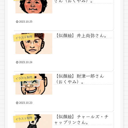
さん（おくやみ）。
2023.10.25
【似顔絵】井上尚弥さん。
イラスト制作
2023.10.24
【似顔絵】財津一郎さん
イラスト制作
（おくやみ）。
2023.10.23
【似顔絵】チャールズ・チ
イラスト制作
ャップリンさん。