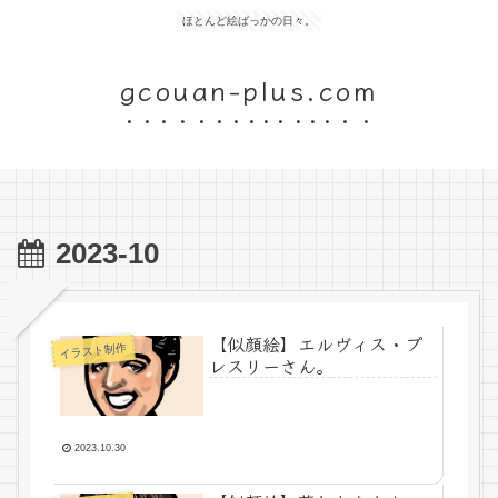
ほとんど絵ばっかの日々。
gcouan-plus.com
2023-10
【似顔絵】エルヴィス・プ
イラスト制作
レスリーさん。
2023.10.30