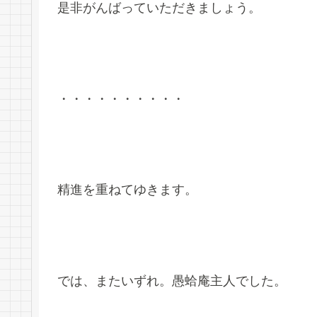
是非がんばっていただきましょう。
・・・・・・・・・・
精進を重ねてゆきます。
では、またいずれ。愚蛤庵主人でした。