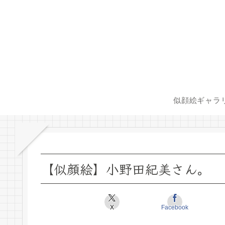
似顔絵ギャラ
【似顔絵】小野田紀美さん。
X
Facebook