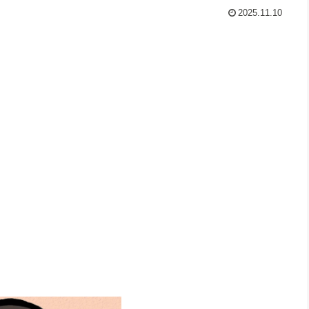
2025.11.10