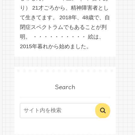
り） 21才ごろから、精神障害者とし
て生きてます。 2018年、48歳で、自
閉症スペクトラムでもあることが判
明。 ・・・・・・・・・・ 絵は、
2015年暮れから始めました。
Search