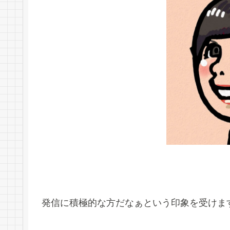
発信に積極的な方だなぁという印象を受けま