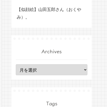
【似顔絵】山田五郎さん（おくや
み）。
Archives
Tags