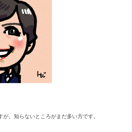
すが、知らないところがまだ多い方です。