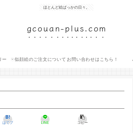
ほとんど絵ばっかの日々。
gcouan-plus.com
リー
似顔絵のご注文について
お問い合わせはこちら！
はてブ
LINE
コピー