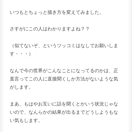
いつもとちょっと描き方を変えてみました。
さすがにこの人はわかりますよね？？
（似てないぞ、というツッコミはなしでお願いしま
す・・・）
なんで今の世界がこんなことになってるのかは、正
直言ってこの人に直接聞くしか方法がないような気
がします。
まあ、もはやお互いに話を聞くとかいう状況じゃな
いので、なんらかの結果が出るまでどうしようもな
い気もします。