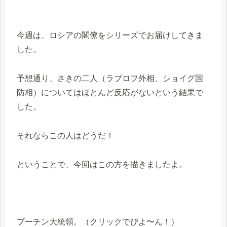
今週は、ロシアの閣僚をシリーズでお届けしてきま
した。
予想通り、さきの二人（ラブロフ外相、ショイグ国
防相）についてはほとんど反応がないという結果で
した。
それならこの人はどうだ！
ということで、今回はこの方を描きましたよ。
プーチン大統領。（クリックでびよ〜ん！）