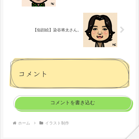
【似顔絵】染谷将太さん。
コメント
コメントを書き込む
ホーム
イラスト制作