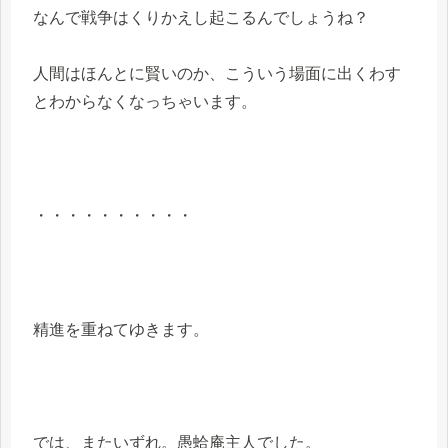
なんで戦争はくりかえし起こるんでしょうね？
人間はほんとに賢いのか、こういう場面に出くわす
とわからなくなっちゃいます。
・・・・・・・・・・
精進を重ねてゆきます。
では、またいずれ。愚蛤庵主人でした。