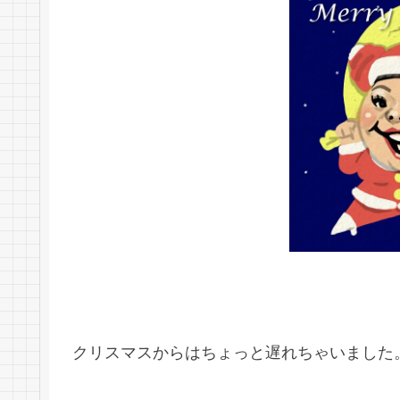
クリスマスからはちょっと遅れちゃいました