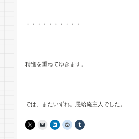
・・・・・・・・・・
精進を重ねてゆきます。
では、またいずれ。愚蛤庵主人でした。