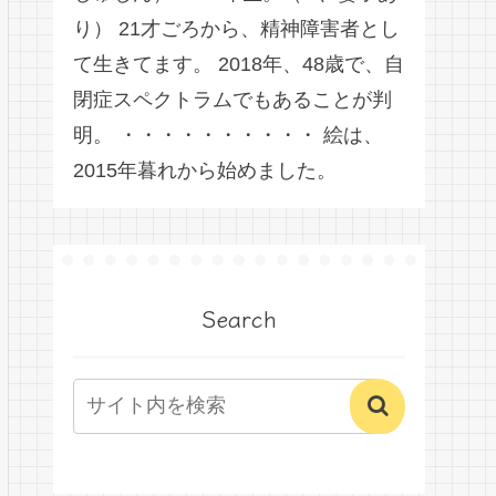
り） 21才ごろから、精神障害者とし
て生きてます。 2018年、48歳で、自
閉症スペクトラムでもあることが判
明。 ・・・・・・・・・・ 絵は、
2015年暮れから始めました。
Search