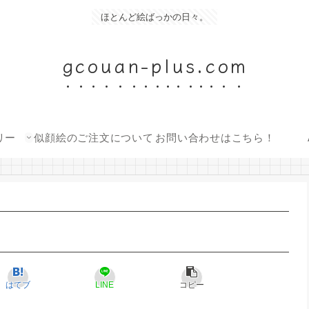
ほとんど絵ばっかの日々。
gcouan-plus.com
リー
似顔絵のご注文について
お問い合わせはこちら！
はてブ
LINE
コピー