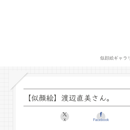
似顔絵ギャラ
【似顔絵】渡辺直美さん。
X
Facebook