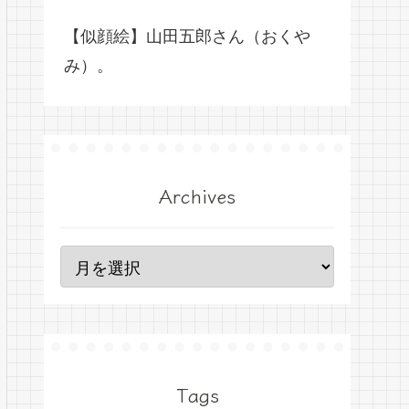
【似顔絵】山田五郎さん（おくや
み）。
Archives
Tags