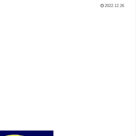
2022.12.26