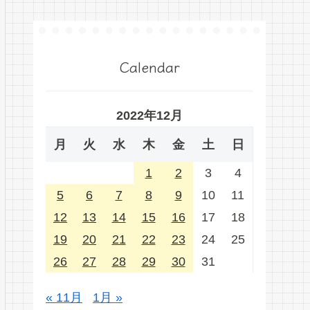
Calendar
2022年12月
月
火
水
木
金
土
日
1
2
3
4
5
6
7
8
9
10
11
12
13
14
15
16
17
18
19
20
21
22
23
24
25
26
27
28
29
30
31
« 11月
1月 »