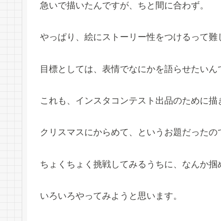
急いで描いたんですが、ちと間に合わず。
やっぱり、絵にストーリー性をつけるって難
目標としては、表情でなにかを語らせたいん
これも、インスタコンテスト出品のために描
クリスマスにからめて、というお題だったの
ちょくちょく挑戦してみるうちに、なんか掴
いろいろやってみようと思います。