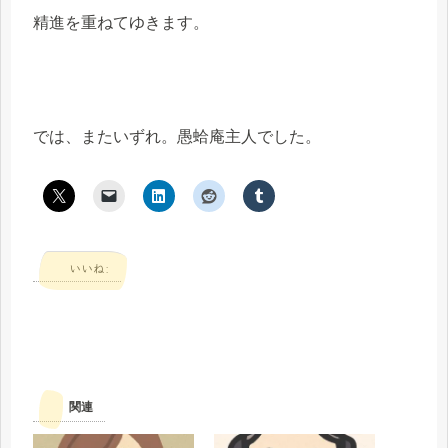
精進を重ねてゆきます。
では、またいずれ。愚蛤庵主人でした。
いいね:
関連