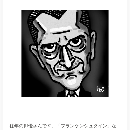
往年の俳優さんです。「フランケンシュタイン」な