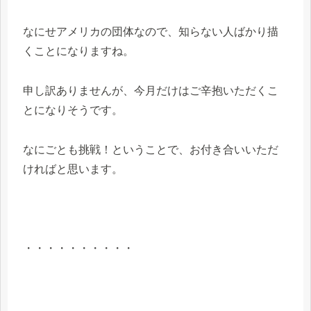
なにせアメリカの団体なので、知らない人ばかり描
くことになりますね。
申し訳ありませんが、今月だけはご辛抱いただくこ
とになりそうです。
なにごとも挑戦！ということで、お付き合いいただ
ければと思います。
・・・・・・・・・・