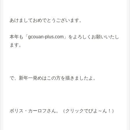
あけましておめでとうございます。
本年も「gcouan-plus.com」をよろしくお願いいたし
ます。
で、新年一発めはこの方を描きましたよ。
ボリス・カーロフさん。（クリックでびよ～ん！）