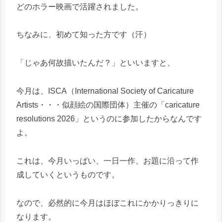
どのホラー映画で活躍されました。
ちなみに、初めて知った方です（汗）
「じゃあ何故描いたんだ？」といいますと、
今月は、ISCA（International Society of Caricature
Artists・・・似顔絵の国際団体）主催の「caricature
resolutions 2026」というのに参加したからなんです
よ。
これは、今月いっぱい、一日一作、お題に沿って作
成していくというものです。
なので、必然的に今月はほぼこれにかかりっきりに
なります。