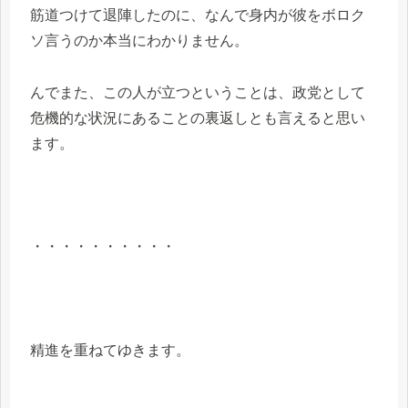
筋道つけて退陣したのに、なんで身内が彼をボロク
ソ言うのか本当にわかりません。
んでまた、この人が立つということは、政党として
危機的な状況にあることの裏返しとも言えると思い
ます。
・・・・・・・・・・
精進を重ねてゆきます。