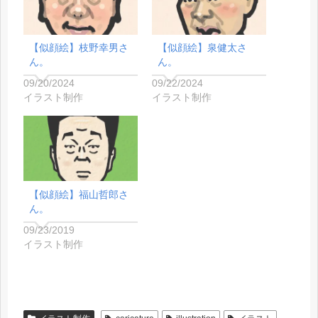
【似顔絵】枝野幸男さ
【似顔絵】泉健太さ
ん。
ん。
09/20/2024
09/22/2024
イラスト制作
イラスト制作
【似顔絵】福山哲郎さ
ん。
09/23/2019
イラスト制作