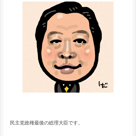
民主党政権最後の総理大臣です。