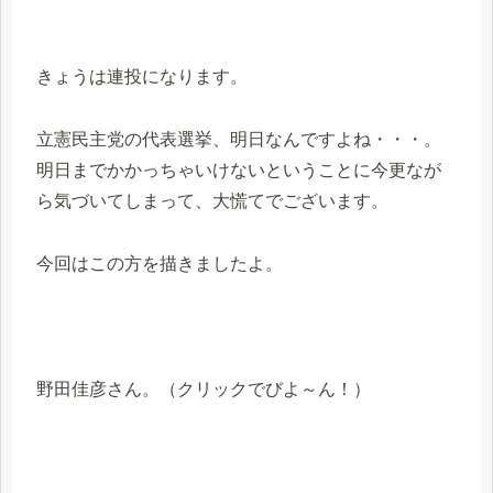
きょうは連投になります。
立憲民主党の代表選挙、明日なんですよね・・・。
明日までかかっちゃいけないということに今更なが
ら気づいてしまって、大慌てでございます。
今回はこの方を描きましたよ。
野田佳彦さん。（クリックでびよ～ん！）