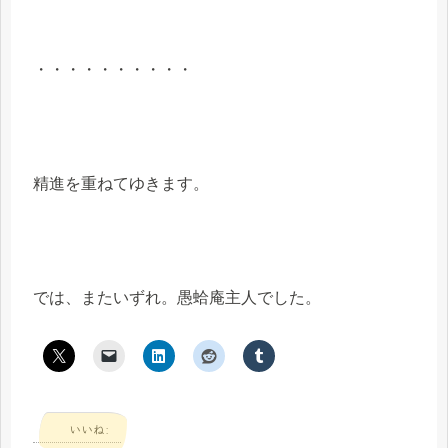
・・・・・・・・・・
精進を重ねてゆきます。
では、またいずれ。愚蛤庵主人でした。
いいね: