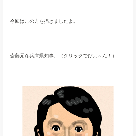
今回はこの方を描きましたよ。
斎藤元彦兵庫県知事。（クリックでびよ～ん！）