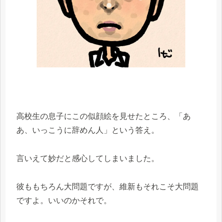
高校生の息子にこの似顔絵を見せたところ、「あ
あ、いっこうに辞めん人」という答え。
言いえて妙だと感心してしまいました。
彼ももちろん大問題ですが、維新もそれこそ大問題
ですよ。いいのかそれで。