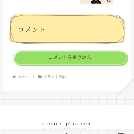
コメント
コメントを書き込む
ホーム
イラスト制作
gcouan-plus.com