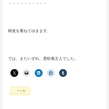
・・・・・・・・・・
精進を重ねてゆきます。
では、またいずれ。愚蛤庵主人でした。
いいね: