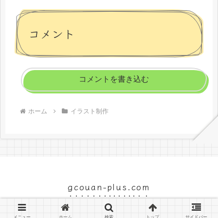
コメント
コメントを書き込む
ホーム
イラスト制作
gcouan-plus.com
© 2015 gcouan-plus.com.
メニュー
ホーム
検索
トップ
サイドバー