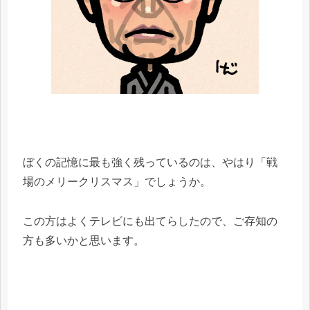
ぼくの記憶に最も強く残っているのは、やはり「戦
場のメリークリスマス」でしょうか。
この方はよくテレビにも出てらしたので、ご存知の
方も多いかと思います。