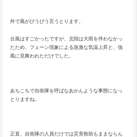
外で風がびうびう言うとります。
台風はすごかったですが、北陸は大雨を伴わなかっ
たため、フェーン現象による急激な気温上昇と、強
風に見舞われただけでした。
あちこちで自衛隊を呼ばなあかんような事態になっ
とりますね。
正直、自衛隊の人員だけでは災害救助もままならん