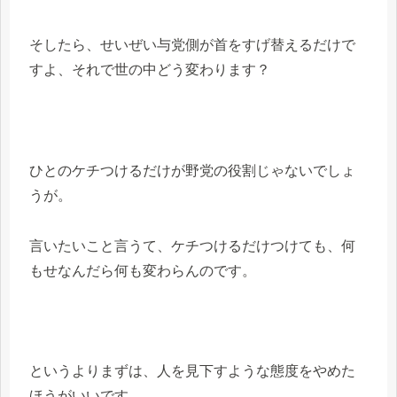
そしたら、せいぜい与党側が首をすげ替えるだけで
すよ、それで世の中どう変わります？
ひとのケチつけるだけが野党の役割じゃないでしょ
うが。
言いたいこと言うて、ケチつけるだけつけても、何
もせなんだら何も変わらんのです。
というよりまずは、人を見下すような態度をやめた
ほうがいいです。