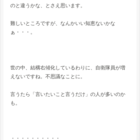
のと違うかな、とさえ思います。
難しいところですが、なんかいい知恵ないかな
ぁ・・・。
世の中、結構右傾化しているわりに、自衛隊員が増
えないですね。不思議なことに。
言うたら「言いたいこと言うだけ」の人が多いのか
も。
・・・・・・・・・・