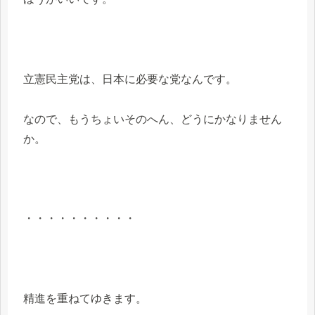
立憲民主党は、日本に必要な党なんです。
なので、もうちょいそのへん、どうにかなりません
か。
・・・・・・・・・・
精進を重ねてゆきます。