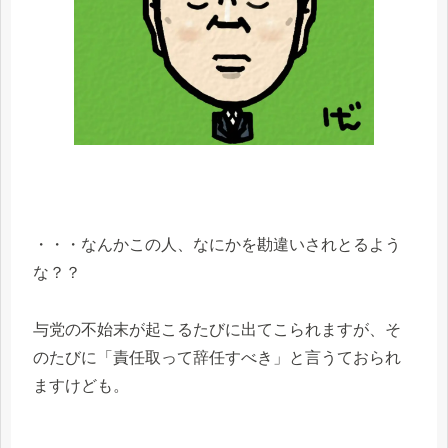
・・・なんかこの人、なにかを勘違いされとるよう
な？？
与党の不始末が起こるたびに出てこられますが、そ
のたびに「責任取って辞任すべき」と言うておられ
ますけども。