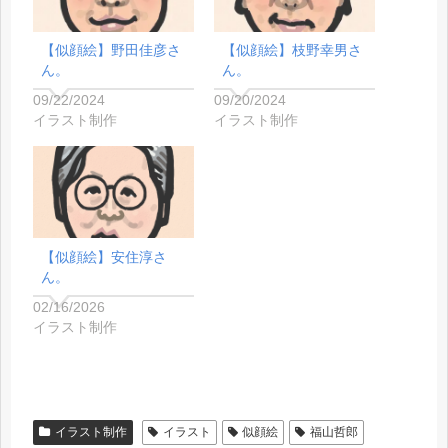
【似顔絵】野田佳彦さ
【似顔絵】枝野幸男さ
ん。
ん。
09/22/2024
09/20/2024
イラスト制作
イラスト制作
【似顔絵】安住淳さ
ん。
02/16/2026
イラスト制作
イラスト制作
イラスト
似顔絵
福山哲郎