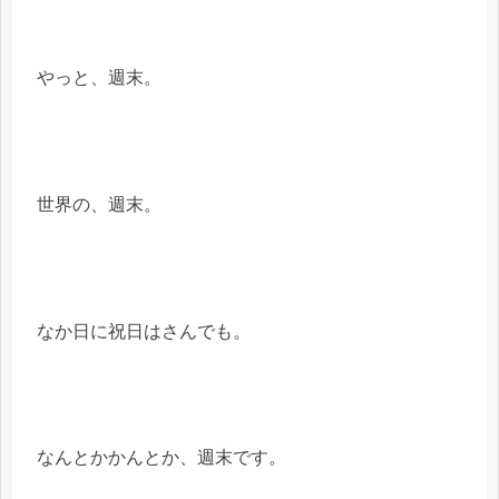
やっと、週末。
世界の、週末。
なか日に祝日はさんでも。
なんとかかんとか、週末です。