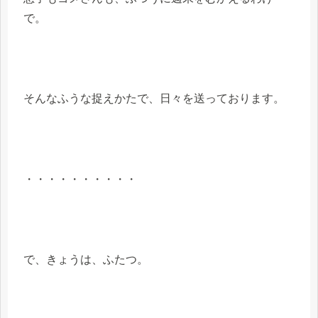
で。
そんなふうな捉えかたで、日々を送っております。
・・・・・・・・・・
で、きょうは、ふたつ。