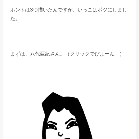
ホントは3つ描いたんですが、いっこはボツにしまし
た。
まずは、八代亜紀さん。（クリックでびよーん！）