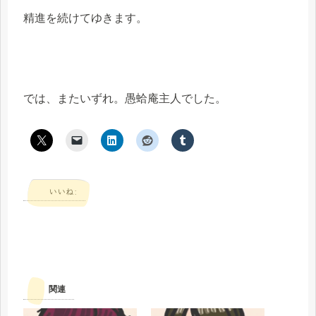
精進を続けてゆきます。
では、またいずれ。愚蛤庵主人でした。
いいね:
関連