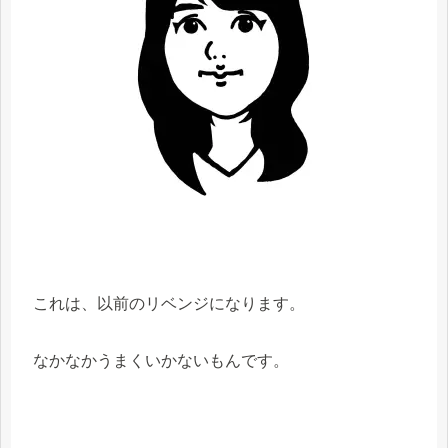
これは、以前のリベンジになります。
なかなかうまくいかないもんです。