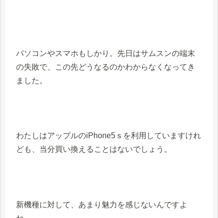
パソコンやスマホもしかり。先日はサムスンの端末
の失敗で、この先どうなるのかわからなくなってき
ました。
わたしはアップルのiPhone5ｓを利用していますけれ
ども、当分買い換えることはないでしょう。
新機種に対して、あまり魅力を感じないんですよ