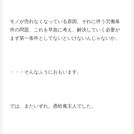
モノが売れなくなっている原因、それに伴う労働条
件の問題、これを早急に考え、解決していく必要が
まず第一条件としてないといけないんじゃないか。
・・・そんなふうにおもいます。
では、またいずれ。愚蛤庵主人でした。