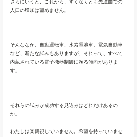
さらにいうと、これから、すくなくとも先進国での
人口の増加は望めません。
そんななか、自動運転車、水素電池車、電気自動車
など、新たな試みもありますが、それって、すべて
内蔵されている電子機器制御に頼る傾向がありま
す。
それらの試みが成功する見込みはどれだけあるの
か。
わたしは楽観視していません。希望を持っていませ