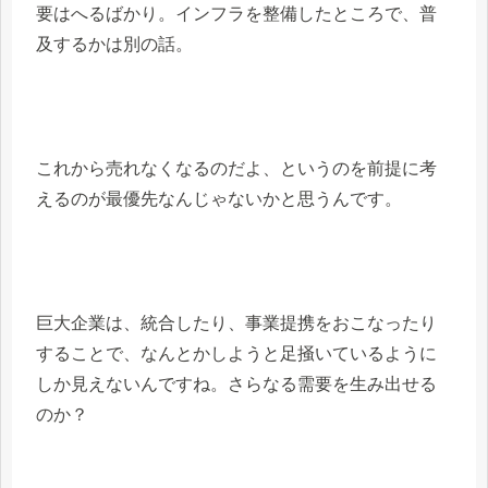
要はへるばかり。インフラを整備したところで、普
及するかは別の話。
これから売れなくなるのだよ、というのを前提に考
えるのが最優先なんじゃないかと思うんです。
巨大企業は、統合したり、事業提携をおこなったり
することで、なんとかしようと足掻いているように
しか見えないんですね。さらなる需要を生み出せる
のか？