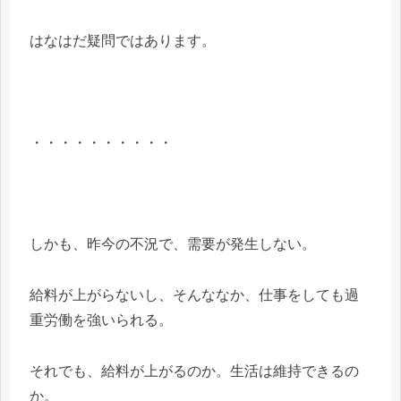
はなはだ疑問ではあります。
・・・・・・・・・・
しかも、昨今の不況で、需要が発生しない。
給料が上がらないし、そんななか、仕事をしても過
重労働を強いられる。
それでも、給料が上がるのか。生活は維持できるの
か。