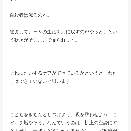
自殺者は減るのか。
被災して、日々の生活を元に戻すのがやっと、とい
う状況がそこここで見られます。
それにたいするケアができているかというと、わた
しはできていないと思います。
こどもをきちんとしつけよう、親を敬わせよう、こ
どもを増やそう、なんていうのは、机上の空論にす
ぎません。現状をどうにかするために、まず政府が