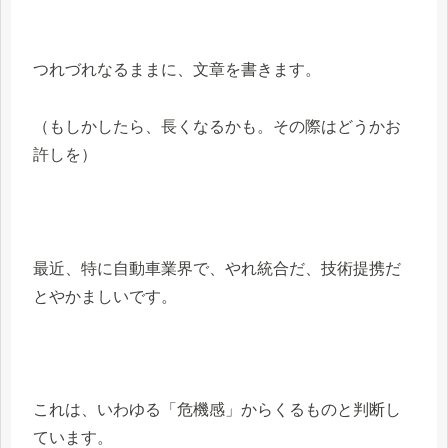
つれづれなるままに、文章を書きます。
（もしかしたら、長くなるかも。その際はどうかお
許しを）
最近、特に自動車業界で、やれ統合だ、技術提携だ
とやかましいです。
これは、いわゆる「危機感」からくるものと判断し
ています。