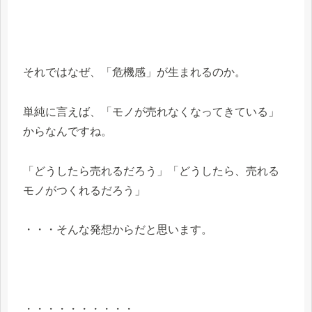
それではなぜ、「危機感」が生まれるのか。
単純に言えば、「モノが売れなくなってきている」
からなんですね。
「どうしたら売れるだろう」「どうしたら、売れる
モノがつくれるだろう」
・・・そんな発想からだと思います。
・・・・・・・・・・