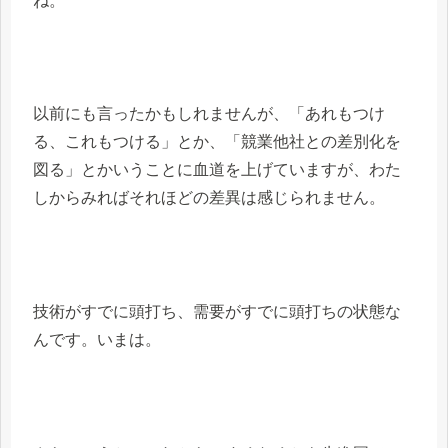
ね。
以前にも言ったかもしれませんが、「あれもつけ
る、これもつける」とか、「競業他社との差別化を
図る」とかいうことに血道を上げていますが、わた
しからみればそれほどの差異は感じられません。
技術がすでに頭打ち、需要がすでに頭打ちの状態な
んです。いまは。