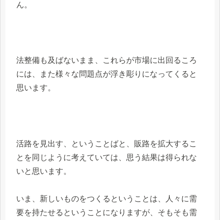
ん。
法整備も及ばないまま、これらが市場に出回るころ
には、また様々な問題点が浮き彫りになってくると
思います。
活路を見出す、ということばと、販路を拡大するこ
とを同じように考えていては、思う結果は得られな
いと思います。
いま、新しいものをつくるということは、人々に需
要を持たせるということになりますが、そもそも需