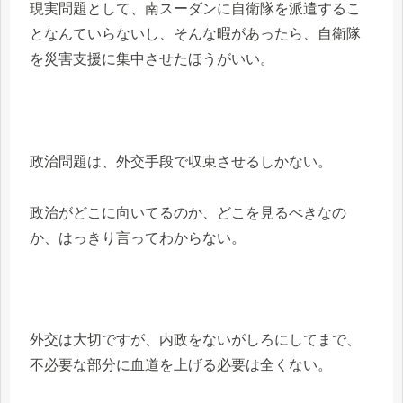
現実問題として、南スーダンに自衛隊を派遣するこ
となんていらないし、そんな暇があったら、自衛隊
を災害支援に集中させたほうがいい。
政治問題は、外交手段で収束させるしかない。
政治がどこに向いてるのか、どこを見るべきなの
か、はっきり言ってわからない。
外交は大切ですが、内政をないがしろにしてまで、
不必要な部分に血道を上げる必要は全くない。