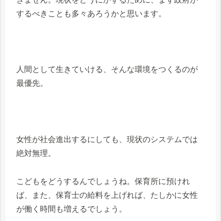
するべきことも多々あろうかと思います。
人間として生きていける、そんな環境をつくるのが
最優先。
女性が社会進出するにしても、現状のシステムでは
絶対無理。
こどもをどうするんでしょうね。保育所に預けれ
ば、また、保育士の給料を上げれば、たしかに女性
が働く時間も増えるでしょう。