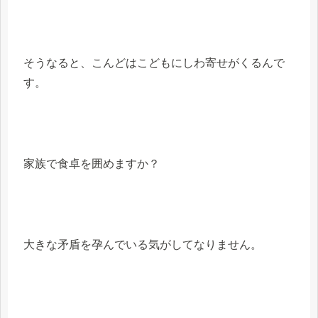
そうなると、こんどはこどもにしわ寄せがくるんで
す。
家族で食卓を囲めますか？
大きな矛盾を孕んでいる気がしてなりません。