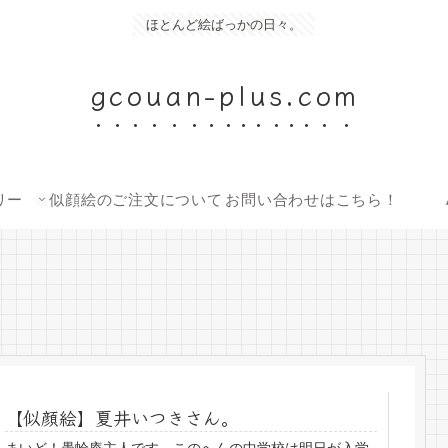
ほとんど絵ばっかの日々。
gcouan-plus.com
リー
似顔絵のご注文について
お問い合わせはこちら！
【似顔絵】夏井いつきさん。