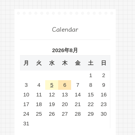
Calendar
2026年8月
月
火
水
木
金
土
日
1
2
3
4
5
6
7
8
9
10
11
12
13
14
15
16
17
18
19
20
21
22
23
24
25
26
27
28
29
30
31