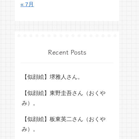
« 7月
Recent Posts
【似顔絵】堺雅人さん。
【似顔絵】東野圭吾さん（おくや
み）。
【似顔絵】板東英二さん（おくや
み）。