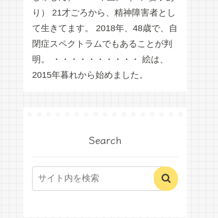
り） 21才ごろから、精神障害者とし
て生きてます。 2018年、48歳で、自
閉症スペクトラムでもあることが判
明。 ・・・・・・・・・・ 絵は、
2015年暮れから始めました。
Search