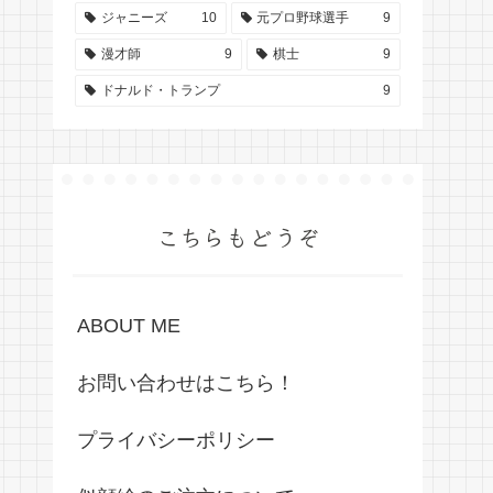
ジャニーズ
10
元プロ野球選手
9
漫才師
9
棋士
9
ドナルド・トランプ
9
こちらもどうぞ
ABOUT ME
お問い合わせはこちら！
プライバシーポリシー