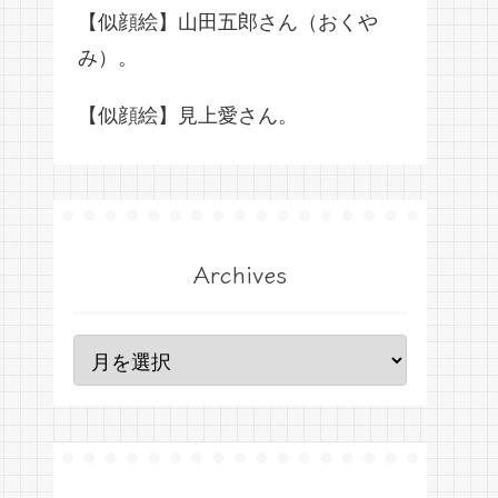
【似顔絵】山田五郎さん（おくや
み）。
【似顔絵】見上愛さん。
Archives