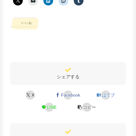
いいね:
シェアする
X
Facebook
はてブ
LINE
コピー