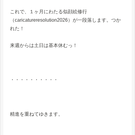
これで、１ヶ月にわたる似顔絵修行
（caricatureresolution2026）が一段落します。つか
れた！
来週からは土日は基本休むっ！
・・・・・・・・・・
精進を重ねてゆきます。