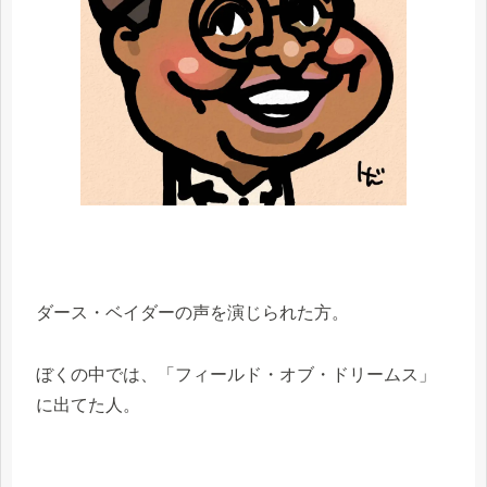
ダース・ベイダーの声を演じられた方。
ぼくの中では、「フィールド・オブ・ドリームス」
に出てた人。