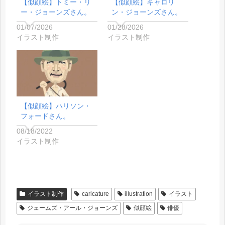
【似顔絵】トミー・リ
【似顔絵】キャロリ
ー・ジョーンズさん。
ン・ジョーンズさん。
01/07/2026
01/28/2026
イラスト制作
イラスト制作
【似顔絵】ハリソン・
フォードさん。
08/18/2022
イラスト制作
イラスト制作
caricature
illustration
イラスト
ジェームズ・アール・ジョーンズ
似顔絵
俳優