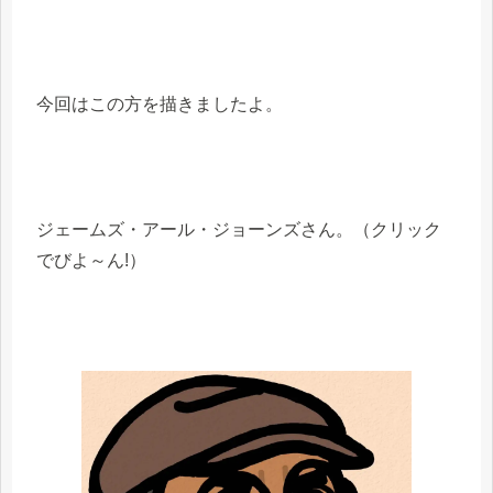
今回はこの方を描きましたよ。
ジェームズ・アール・ジョーンズさん。（クリック
でびよ～ん!）