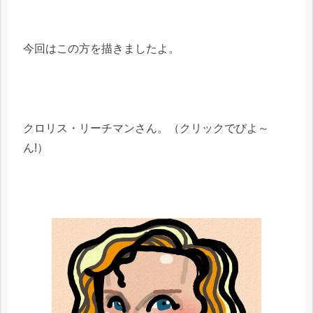
今回はこの方を描きましたよ。
クロリス・リーチマンさん。（クリックでびよ～
ん!）