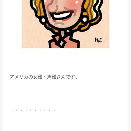
アメリカの女優・声優さんです。
・・・・・・・・・・