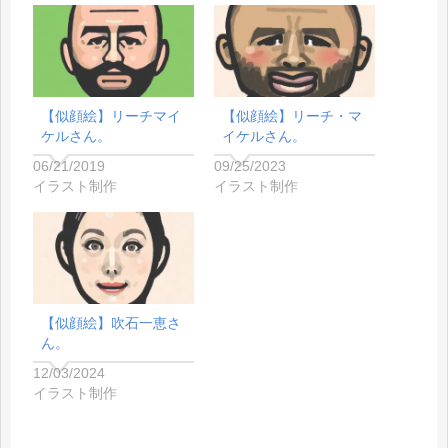
【似顔絵】リーチマイ
【似顔絵】リーチ・マ
ケルさん。
イケルさん。
06/21/2019
09/25/2023
イラスト制作
イラスト制作
【似顔絵】吹石一恵さ
ん。
12/03/2024
イラスト制作