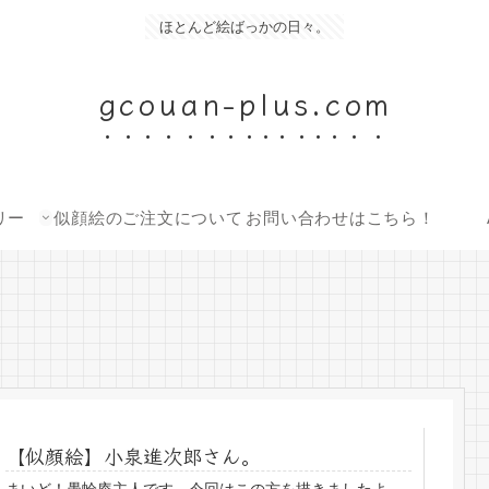
ほとんど絵ばっかの日々。
gcouan-plus.com
リー
似顔絵のご注文について
お問い合わせはこちら！
【似顔絵】小泉進次郎さん。