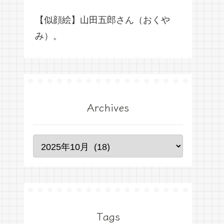
【似顔絵】山田五郎さん（おくや
み）。
Archives
Tags