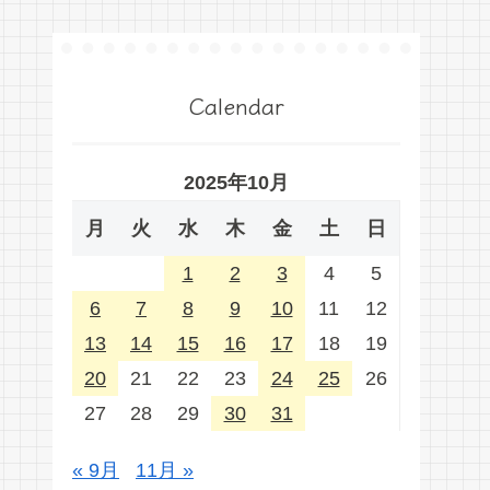
Calendar
2025年10月
月
火
水
木
金
土
日
1
2
3
4
5
6
7
8
9
10
11
12
13
14
15
16
17
18
19
20
21
22
23
24
25
26
27
28
29
30
31
« 9月
11月 »