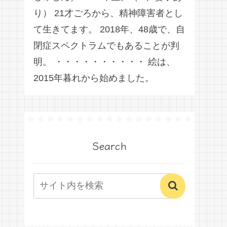
り） 21才ごろから、精神障害者とし
て生きてます。 2018年、48歳で、自
閉症スペクトラムでもあることが判
明。 ・・・・・・・・・・ 絵は、
2015年暮れから始めました。
Search