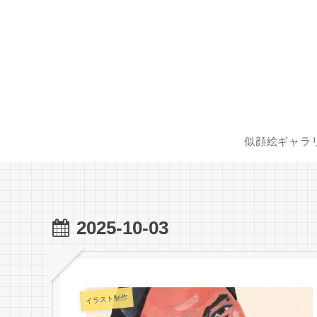
似顔絵ギャラ
2025-10-03
イラスト制作