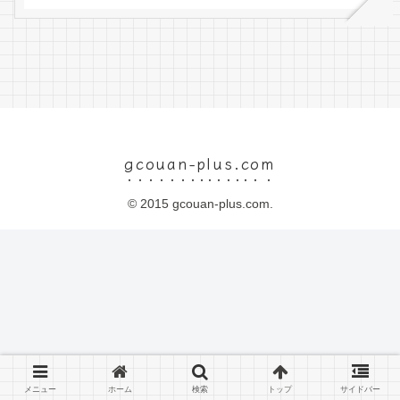
gcouan-plus.com
© 2015 gcouan-plus.com.
メニュー
ホーム
検索
トップ
サイドバー