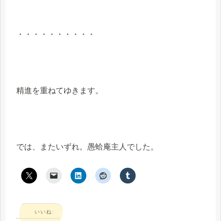
・・・・・・・・・・
精進を重ねてゆきます。
では、またいずれ。愚蛤庵主人でした。
いいね: