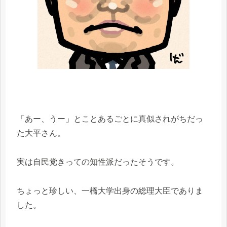
「あー、うー」とことあるごとに真似されがちだっ
た大平さん。
実は自民党きっての知性派だったそうです。
ちょっと珍しい、一橋大学出身の総理大臣でありま
した。