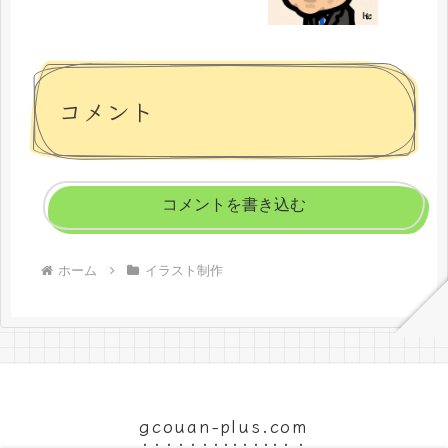
コメント
コメントを書き込む
ホーム
イラスト制作
gcouan-plus.com