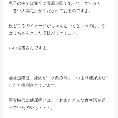
息子の中では完全に藤原道隆であって、すっかり
「悪い人認定」がくだされておるのですよ。
役どころのイメージがちゃんとつくというのは、や
はりちゃんとした演技ができてこそ。
いい役者さんですよ。
藤原道隆は、死因が「水飲み病」、つまり糖尿病だ
ったと推測されています。
平安時代に糖尿病とは、これまたどんな食生活を送
っていたのやら・・・。