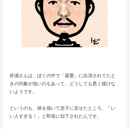
井浦さんは、ぼくの中で「最愛」に出演されてたと
きの印象が強いのもあって、どうしても悪く描けな
いようです。
というのも、彼を描いて息子に見せたところ、「い
い人すぎる！」と即座に却下されたんです。