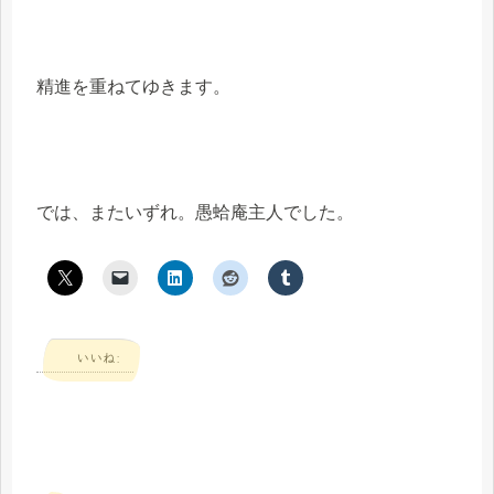
精進を重ねてゆきます。
では、またいずれ。愚蛤庵主人でした。
いいね: