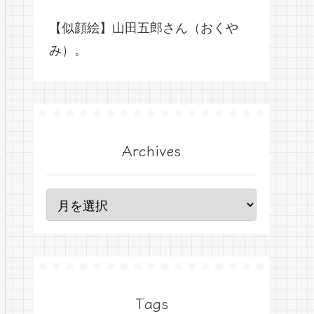
【似顔絵】山田五郎さん（おくや
み）。
Archives
Tags