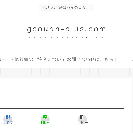
ほとんど絵ばっかの日々。
gcouan-plus.com
リー
似顔絵のご注文について
お問い合わせはこちら！
はてブ
LINE
コピー