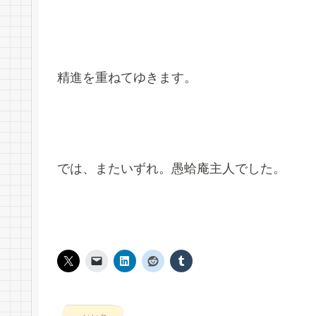
精進を重ねてゆきます。
では、またいずれ。愚蛤庵主人でした。