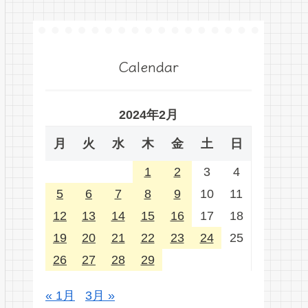
Calendar
2024年2月
月
火
水
木
金
土
日
1
2
3
4
5
6
7
8
9
10
11
12
13
14
15
16
17
18
19
20
21
22
23
24
25
26
27
28
29
« 1月
3月 »