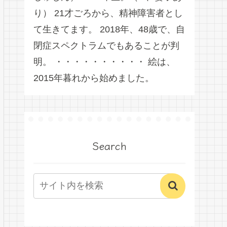
り） 21才ごろから、精神障害者とし
て生きてます。 2018年、48歳で、自
閉症スペクトラムでもあることが判
明。 ・・・・・・・・・・ 絵は、
2015年暮れから始めました。
Search