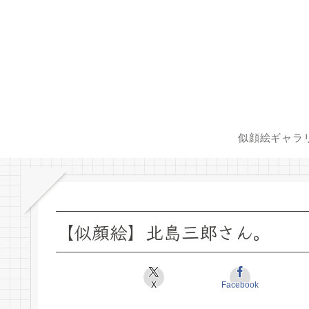
似顔絵ギャラ
【似顔絵】北島三郎さん。
X
Facebook