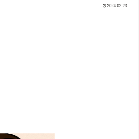
2024.02.23