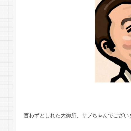
言わずとしれた大御所、サブちゃんでござい