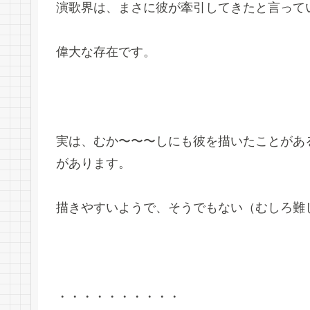
演歌界は、まさに彼が牽引してきたと言って
偉大な存在です。
実は、むか〜〜〜しにも彼を描いたことがあ
があります。
描きやすいようで、そうでもない（むしろ難
・・・・・・・・・・