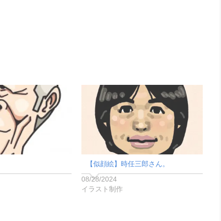
【似顔絵】時任三郎さん。
08/28/2024
イラスト制作