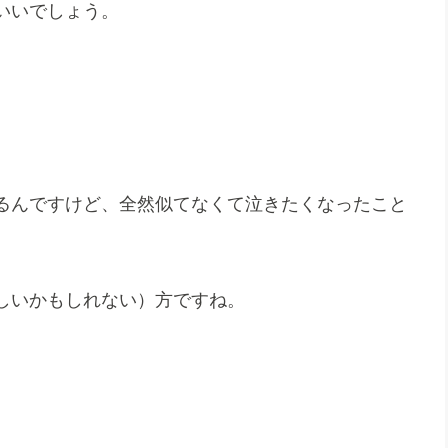
いいでしょう。
るんですけど、全然似てなくて泣きたくなったこと
しいかもしれない）方ですね。