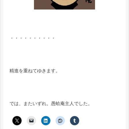
・・・・・・・・・・
精進を重ねてゆきます。
では、またいずれ。愚蛤庵主人でした。