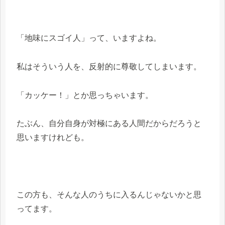
「地味にスゴイ人」って、いますよね。
私はそういう人を、反射的に尊敬してしまいます。
「カッケー！」とか思っちゃいます。
たぶん、自分自身が対極にある人間だからだろうと
思いますけれども。
この方も、そんな人のうちに入るんじゃないかと思
ってます。