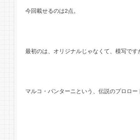
今回載せるのは2点。
最初のは、オリジナルじゃなくて、模写です
マルコ・パンターニという、伝説のプロロー