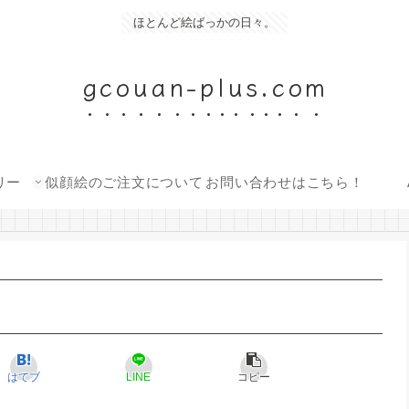
ほとんど絵ばっかの日々。
gcouan-plus.com
リー
似顔絵のご注文について
お問い合わせはこちら！
はてブ
LINE
コピー