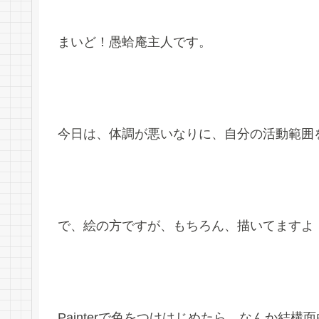
まいど！愚蛤庵主人です。
今日は、体調が悪いなりに、自分の活動範囲
で、絵の方ですが、もちろん、描いてますよ
Painterで色をつけはじめたら、なんか結構