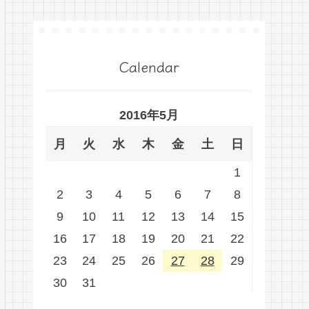
Calendar
2016年5月
月
火
水
木
金
土
日
1
2
3
4
5
6
7
8
9
10
11
12
13
14
15
16
17
18
19
20
21
22
23
24
25
26
27
28
29
30
31