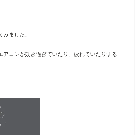
てみました。
エアコンが効き過ぎていたり、疲れていたりする