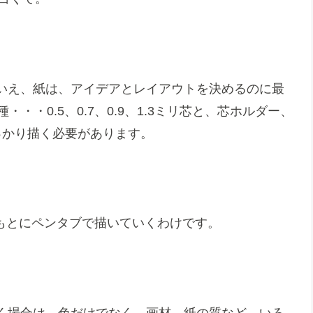
いえ、紙は、アイデアとレイアウトを決めるのに最
・・0.5、0.7、0.9、1.3ミリ芯と、芯ホルダー、
っかり描く必要があります。
をもとにペンタブで描いていくわけです。