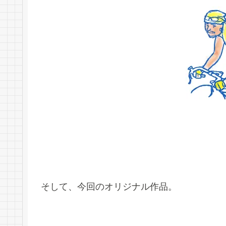
そして、今回のオリジナル作品。