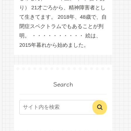
り） 21才ごろから、精神障害者とし
て生きてます。 2018年、48歳で、自
閉症スペクトラムでもあることが判
明。 ・・・・・・・・・・ 絵は、
2015年暮れから始めました。
Search