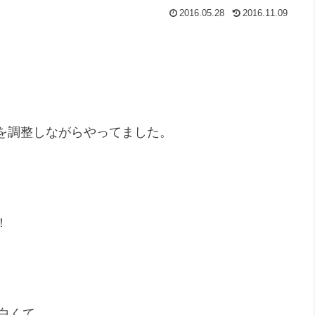
2016.05.28
2016.11.09
を調整しながらやってました。
！
面白くて。