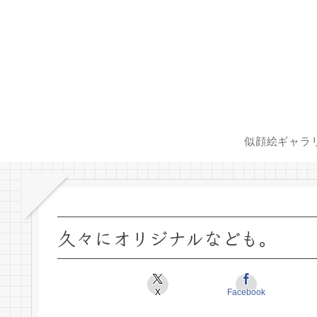
似顔絵ギャラ
久々にオリジナルなども。
X
Facebook