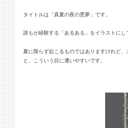
タイトルは「真夏の夜の悪夢」です。
誰もが経験する「あるある」をイラストにし
夏に限らず起こるものではありますけれど、
と、こういう目に遭いやすいです。