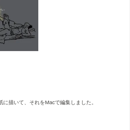
紙に描いて、それをMacで編集しました。