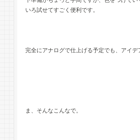
下準備がちょっと手間ですが、色をつけてい
いろ試せてすごく便利です。
完全にアナログで仕上げる予定でも、アイデ
ま、そんなこんなで。