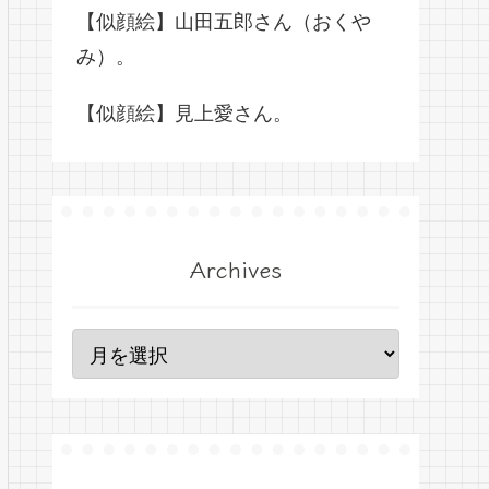
【似顔絵】山田五郎さん（おくや
み）。
【似顔絵】見上愛さん。
Archives