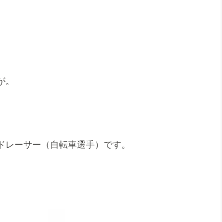
が。
ドレーサー（自転車選手）です。