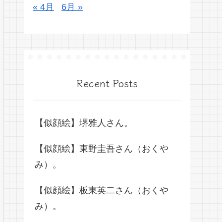
« 4月
6月 »
Recent Posts
【似顔絵】堺雅人さん。
【似顔絵】東野圭吾さん（おくや
み）。
【似顔絵】板東英二さん（おくや
み）。