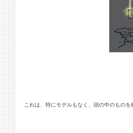
これは、特にモデルもなく、頭の中のものを