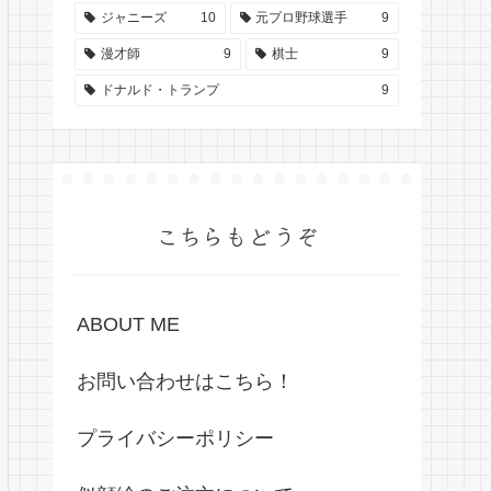
ジャニーズ
10
元プロ野球選手
9
漫才師
9
棋士
9
ドナルド・トランプ
9
こちらもどうぞ
ABOUT ME
お問い合わせはこちら！
プライバシーポリシー